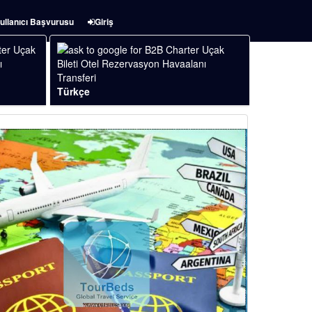
ullanıcı Başvurusu
Giriş
Türkçe