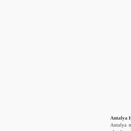
Antalya 
Antalya 