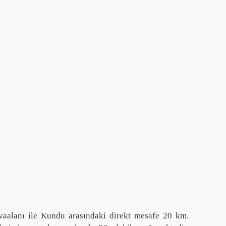
aalanı ile Kundu arasındaki direkt mesafe 20 km.